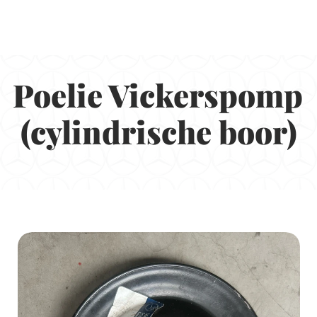
Poelie Vickerspomp 
(cylindrische boor)