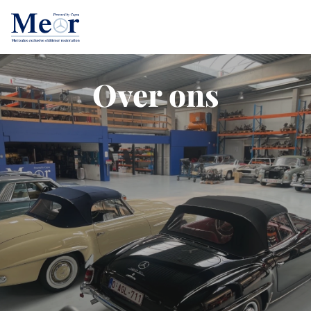
Over ons