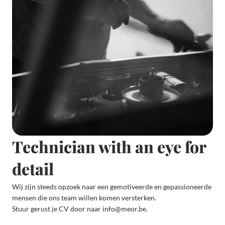
Technician with an eye for 
detail
Wij zijn steeds opzoek naar een gemotiveerde en gepassioneerde 
mensen die ons team willen komen versterken.
