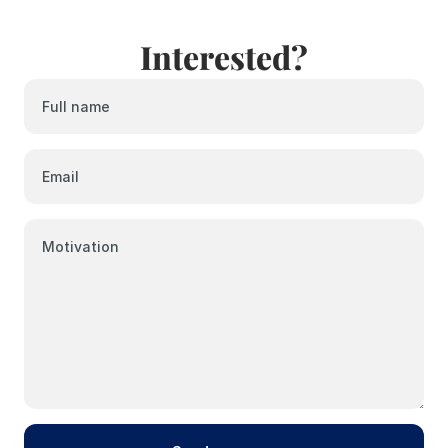
Interested?