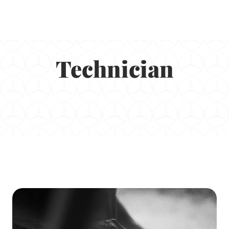
Technician