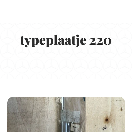
typeplaatje 220